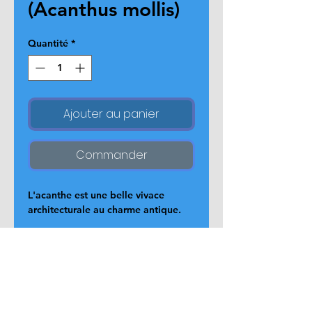
(Acanthus mollis)
Quantité
*
Ajouter au panier
Commander
L'acanthe est une belle vivace 
architecturale au charme antique.
Page d'accueil