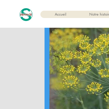
Accueil
Notre histoi