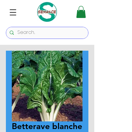
Betterave blanche