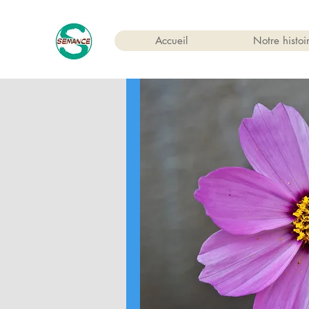
Accueil
Notre histoi