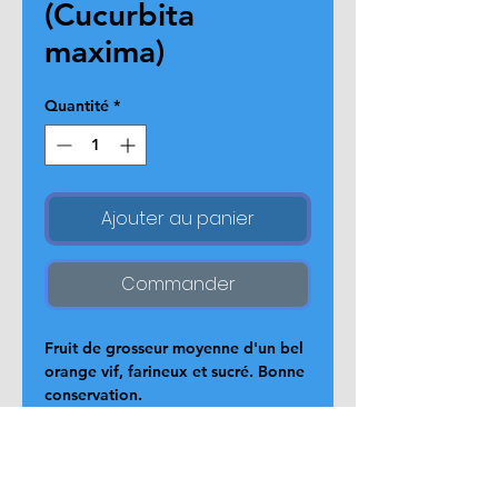
(Cucurbita
maxima)
Quantité
*
Ajouter au panier
Commander
Fruit de grosseur moyenne d'un bel 
orange vif, farineux et sucré. Bonne 
conservation.