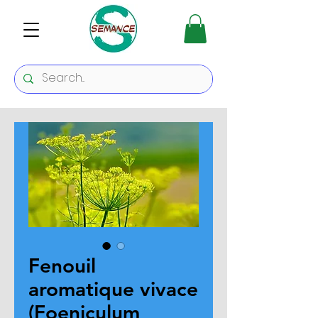
Fenouil
aromatique vivace
(Foeniculum