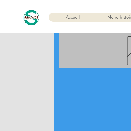
Accueil
Notre histoi