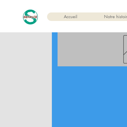
Accueil
Notre histoi