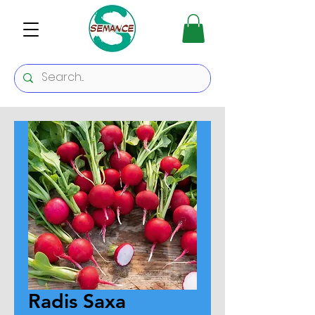
Radis Saxa