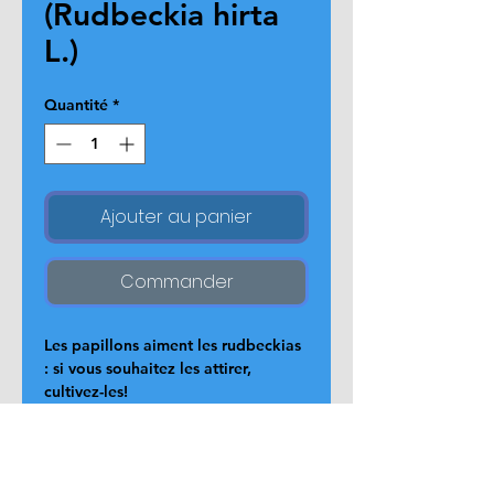
(Rudbeckia hirta
L.)
Quantité
*
Ajouter au panier
Commander
Les papillons aiment les rudbeckias 
: si vous souhaitez les attirer, 
cultivez-les!