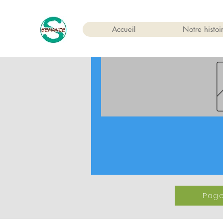
Accueil
Notre histoi
Page