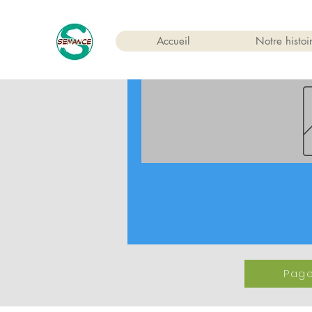
Accueil
Notre histoi
Page