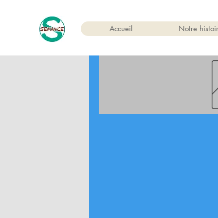
Accueil
Notre histoi